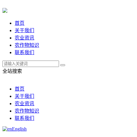
首页
关于我们
农业资讯
农作物知识
联系我们
全站搜索
首页
关于我们
农业资讯
农作物知识
联系我们
English