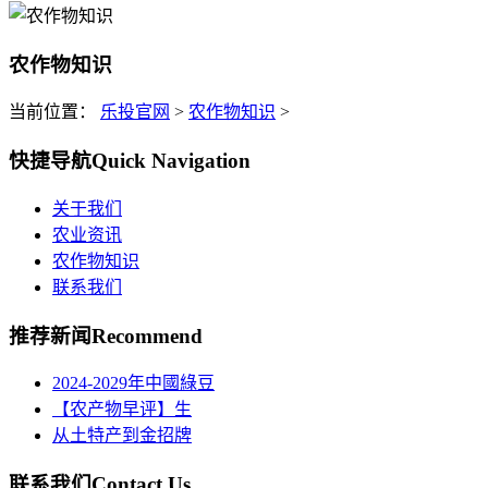
农作物知识
当前位置：
乐投官网
>
农作物知识
>
快捷导航
Quick Navigation
关于我们
农业资讯
农作物知识
联系我们
推荐新闻
Recommend
2024-2029年中國綠豆
【农产物早评】生
从土特产到金招牌
联系我们
Contact Us