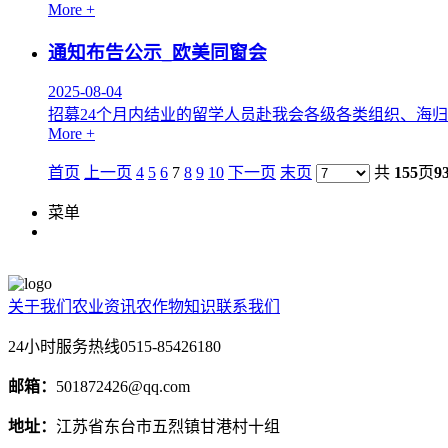
More +
通知布告公示_欧美同窗会
2025-08-04
招募24个月内结业的留学人员赴我会各级各类组织、海归
More +
首页
上一页
4
5
6
7
8
9
10
下一页
末页
共
155
页
9
菜单
关于我们
农业资讯
农作物知识
联系我们
24小时服务热线
0515-85426180
邮箱：
501872426@qq.com
地址：
江苏省东台市五烈镇甘港村十组