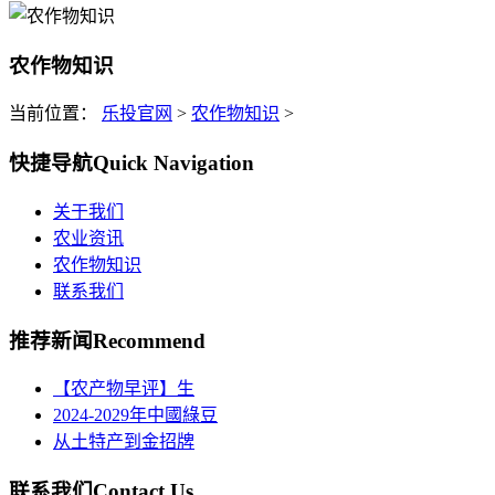
农作物知识
当前位置：
乐投官网
>
农作物知识
>
快捷导航
Quick Navigation
关于我们
农业资讯
农作物知识
联系我们
推荐新闻
Recommend
【农产物早评】生
2024-2029年中國綠豆
从土特产到金招牌
联系我们
Contact Us