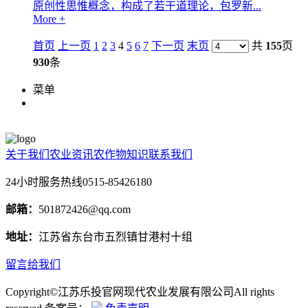
原创性思惟概念，构成了若干道理论，包罗新...
More +
首页
上一页
1
2
3
4
5
6
7
下一页
末页
共
155
页
930
条
菜单
关于我们
农业资讯
农作物知识
联系我们
24小时服务热线
0515-85426180
邮箱：
501872426@qq.com
地址：
江苏省东台市五烈镇甘港村十组
留言给我们
Copyright©江苏乐投官网现代农业发展有限公司All rights