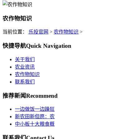
农作物知识
当前位置：
乐投官网
>
农作物知识
>
快捷导航
Quick Navigation
关于我们
农业资讯
农作物知识
联系我们
推荐新闻
Recommend
一边做饭一边躁狂
新农田新但愿：农
中小板十大粮食概
联系我们
Contact Us