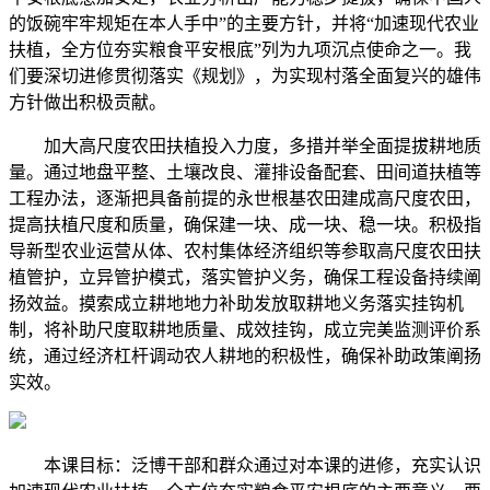
的饭碗牢牢规矩在本人手中”的主要方针，并将“加速现代农业
扶植，全方位夯实粮食平安根底”列为九项沉点使命之一。我
们要深切进修贯彻落实《规划》，为实现村落全面复兴的雄伟
方针做出积极贡献。
加大高尺度农田扶植投入力度，多措并举全面提拔耕地质
量。通过地盘平整、土壤改良、灌排设备配套、田间道扶植等
工程办法，逐渐把具备前提的永世根基农田建成高尺度农田，
提高扶植尺度和质量，确保建一块、成一块、稳一块。积极指
导新型农业运营从体、农村集体经济组织等参取高尺度农田扶
植管护，立异管护模式，落实管护义务，确保工程设备持续阐
扬效益。摸索成立耕地地力补助发放取耕地义务落实挂钩机
制，将补助尺度取耕地质量、成效挂钩，成立完美监测评价系
统，通过经济杠杆调动农人耕地的积极性，确保补助政策阐扬
实效。
本课目标：泛博干部和群众通过对本课的进修，充实认识