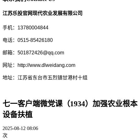
江苏乐投官网现代农业发展有限公司
手机：13780004844
电话：0515-85426180
邮箱：501872426@qq.com
网址：http://www.dlweidang.com
地址：江苏省东台市五烈镇甘港村十组
七一客户端微党课（1934）加强农业根本
设备扶植
2025-08-12 08:06
次