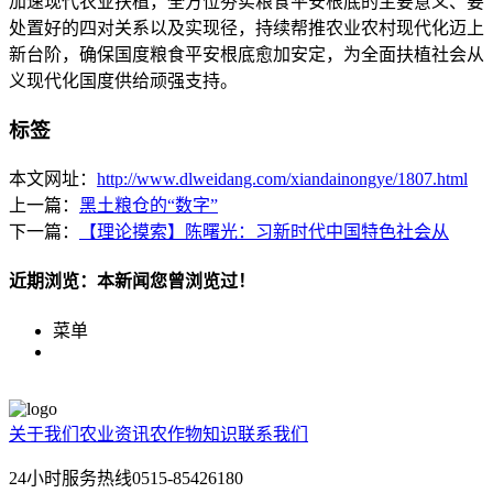
加速现代农业扶植，全方位夯实粮食平安根底的主要意义、要
处置好的四对关系以及实现径，持续帮推农业农村现代化迈上
新台阶，确保国度粮食平安根底愈加安定，为全面扶植社会从
义现代化国度供给顽强支持。
标签
本文网址：
http://www.dlweidang.com/xiandainongye/1807.html
上一篇：
黑土粮仓的“数字”
下一篇：
【理论摸索】陈曙光：习新时代中国特色社会从
近期浏览：本新闻您曾浏览过！
菜单
关于我们
农业资讯
农作物知识
联系我们
24小时服务热线
0515-85426180