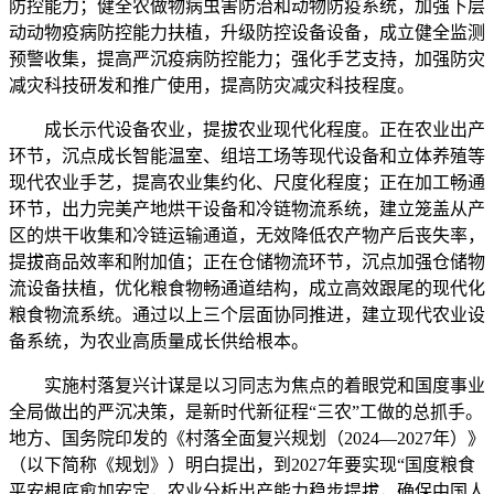
防控能力；健全农做物病虫害防治和动物防疫系统，加强下层
动动物疫病防控能力扶植，升级防控设备设备，成立健全监测
预警收集，提高严沉疫病防控能力；强化手艺支持，加强防灾
减灾科技研发和推广使用，提高防灾减灾科技程度。
成长示代设备农业，提拔农业现代化程度。正在农业出产
环节，沉点成长智能温室、组培工场等现代设备和立体养殖等
现代农业手艺，提高农业集约化、尺度化程度；正在加工畅通
环节，出力完美产地烘干设备和冷链物流系统，建立笼盖从产
区的烘干收集和冷链运输通道，无效降低农产物产后丧失率，
提拔商品效率和附加值；正在仓储物流环节，沉点加强仓储物
流设备扶植，优化粮食物畅通道结构，成立高效跟尾的现代化
粮食物流系统。通过以上三个层面协同推进，建立现代农业设
备系统，为农业高质量成长供给根本。
实施村落复兴计谋是以习同志为焦点的着眼党和国度事业
全局做出的严沉决策，是新时代新征程“三农”工做的总抓手。
地方、国务院印发的《村落全面复兴规划（2024—2027年）》
（以下简称《规划》）明白提出，到2027年要实现“国度粮食
平安根底愈加安定，农业分析出产能力稳步提拔，确保中国人