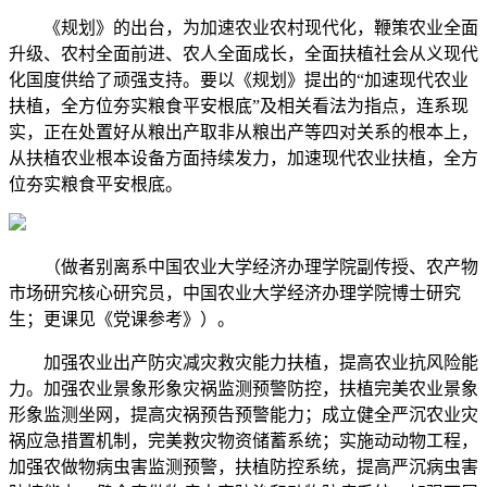
《规划》的出台，为加速农业农村现代化，鞭策农业全面
升级、农村全面前进、农人全面成长，全面扶植社会从义现代
化国度供给了顽强支持。要以《规划》提出的“加速现代农业
扶植，全方位夯实粮食平安根底”及相关看法为指点，连系现
实，正在处置好从粮出产取非从粮出产等四对关系的根本上，
从扶植农业根本设备方面持续发力，加速现代农业扶植，全方
位夯实粮食平安根底。
（做者别离系中国农业大学经济办理学院副传授、农产物
市场研究核心研究员，中国农业大学经济办理学院博士研究
生；更课见《党课参考》）。
加强农业出产防灾减灾救灾能力扶植，提高农业抗风险能
力。加强农业景象形象灾祸监测预警防控，扶植完美农业景象
形象监测坐网，提高灾祸预告预警能力；成立健全严沉农业灾
祸应急措置机制，完美救灾物资储蓄系统；实施动动物工程，
加强农做物病虫害监测预警，扶植防控系统，提高严沉病虫害