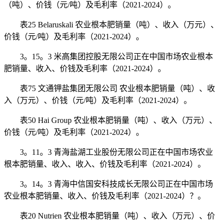
（吨）、价钱（元/吨）及毛利率（2021-2024）。
表25 Belaruskali 农业根本肥销量（吨）、收入（万元）、
价钱（元/吨）及毛利率（2021-2024）。
3。15。3 米高集团控股无限公司正在中国市场农业根本
肥销量、收入、价钱及毛利率（2021-2024）。
表75 文通钾盐集团无限公司 农业根本肥销量（吨）、收
入（万元）、价钱（元/吨）及毛利率（2021-2024）。
表50 Hai Group 农业根本肥销量（吨）、收入（万元）、
价钱（元/吨）及毛利率（2021-2024）。
3。11。3 青海盐湖工业股份无限公司正在中国市场农业
根本肥销量、收入、收入、价钱及毛利率（2021-2024）。
3。14。3 青海中信国安科技成长无限公司正在中国市场
农业根本肥销量、收入、价钱及毛利率（2021-2024）？。
表20 Nutrien 农业根本肥销量（吨）、收入（万元）、价