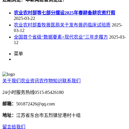
农业农村部等七部分摆设2025年春耕备耕农资打假
2025-03-22
农业农村部畜牧兽医局关于发布兽药临床试验质
2025-
03-12
全国首个省级“数据要素×现代农业”三年步履方
2025-03-
12
菜单
关于我们
农业资讯
农作物知识
联系我们
24小时服务热线
0515-85426180
邮箱：
501872426@qq.com
地址：
江苏省东台市五烈镇甘港村十组
留言给我们