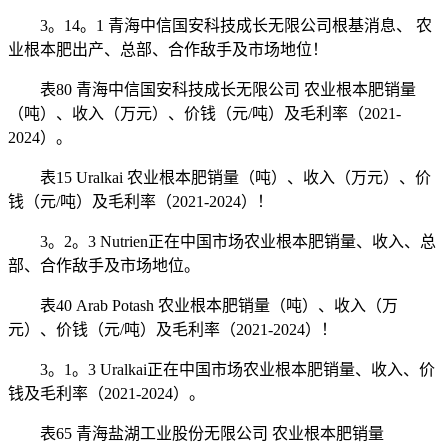
3。14。1 青海中信国安科技成长无限公司根基消息、 农
业根本肥出产、总部、合作敌手及市场地位！
表80 青海中信国安科技成长无限公司 农业根本肥销量
（吨）、收入（万元）、价钱（元/吨）及毛利率（2021-
2024）。
表15 Uralkai 农业根本肥销量（吨）、收入（万元）、价
钱（元/吨）及毛利率（2021-2024）！
3。2。3 Nutrien正在中国市场农业根本肥销量、收入、总
部、合作敌手及市场地位。
表40 Arab Potash 农业根本肥销量（吨）、收入（万
元）、价钱（元/吨）及毛利率（2021-2024）！
3。1。3 Uralkai正在中国市场农业根本肥销量、收入、价
钱及毛利率（2021-2024）。
表65 青海盐湖工业股份无限公司 农业根本肥销量